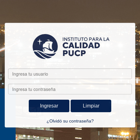
Ingresar
Limpiar
¿Olvidó su contraseña?