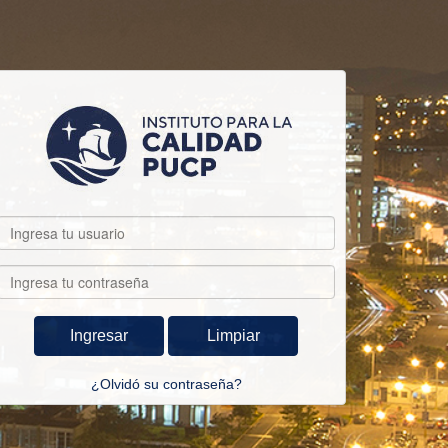
Ingresar
Limpiar
¿Olvidó su contraseña?